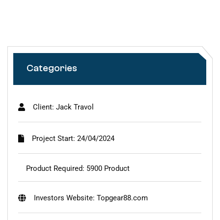
Categories
Client: Jack Travol
Project Start: 24/04/2024
Product Required: 5900 Product
Investors Website: Topgear88.com