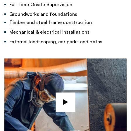
Full-time Onsite Supervision
Groundworks and foundations
Timber and steel frame construction
Mechanical & electrical installations
External landscaping, car parks and paths